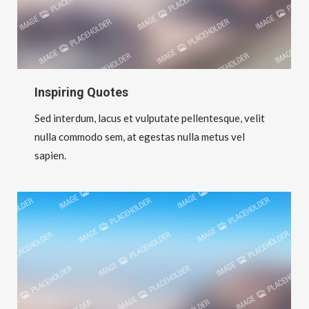
Inspiring Quotes
Sed interdum, lacus et vulputate pellentesque, velit
nulla commodo sem, at egestas nulla metus vel
sapien.