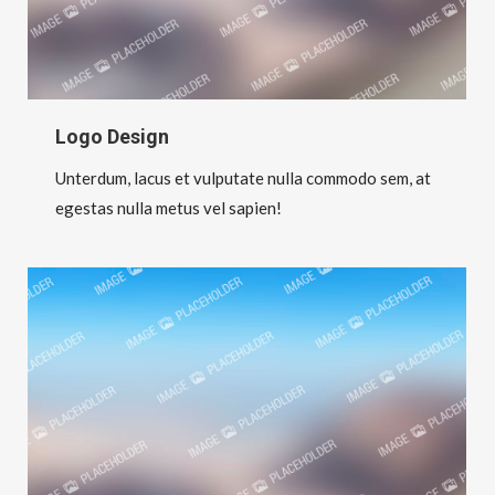
Logo Design
Unterdum, lacus et vulputate nulla commodo sem, at
egestas nulla metus vel sapien!