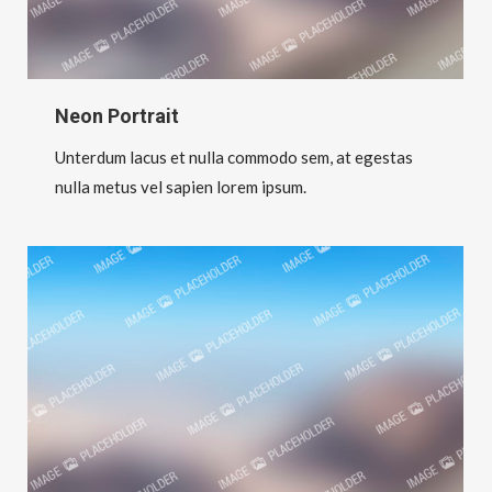
Neon Portrait
Unterdum lacus et nulla commodo sem, at egestas
nulla metus vel sapien lorem ipsum.