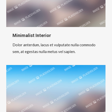
Minimalist Interior
Dolor anterdum, lacus et vulputate nulla commodo
sem, at egestas nulla metus vel sapien.