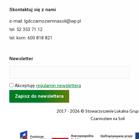
Skontaktuj się z nami
e-mail: lgdczarnoziemnasoli@wp.pl
tel. 52 353 71 12
tel. kom. 600 818 821
Newsletter
Akceptuję
regulamin newslettera
2017 - 2026 © Stowarzyszenie Lokalna Grup
Czarnoziem na Soli