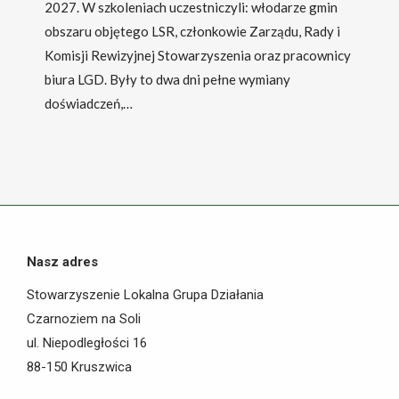
2027. W szkoleniach uczestniczyli: włodarze gmin
obszaru objętego LSR, członkowie Zarządu, Rady i
Komisji Rewizyjnej Stowarzyszenia oraz pracownicy
biura LGD. Były to dwa dni pełne wymiany
doświadczeń,…
Nasz adres
Stowarzyszenie Lokalna Grupa Działania
Czarnoziem na Soli
ul. Niepodległości 16
88-150 Kruszwica