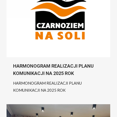
HARMONOGRAM REALIZACJI PLANU
KOMUNIKACJI NA 2025 ROK
HARMONOGRAM REALIZACJI PLANU
KOMUNIKACJI NA 2025 ROK