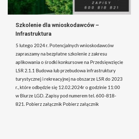
Szkolenie dla wnioskodawców –
Infrastruktura
5 lutego 2024 r. Potencjalnych wnioskodawców
zapraszamy na bezpłatne szkolenie z zakresu
aplikowania o środki konkursowe na Przedsięwzięcie
LSR 2.1.1 Budowa lub przebudowa infrastruktury
turystycznej i rekreacyjnej na obszarze LSR do 2023
r., które odbędzie się 12.02.2024r o godzinie 11:00
w Biurze LGD. Zapisy pod numerem tel. 600-818-
821. Pobierz załącznik Pobierz załącznik