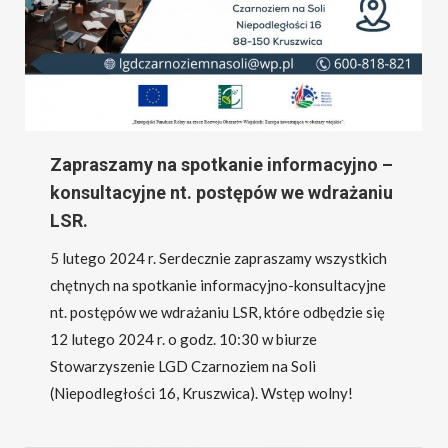
Zapraszamy na spotkanie informacyjno –
konsultacyjne nt. postępów we wdrażaniu
LSR.
5 lutego 2024 r. Serdecznie zapraszamy wszystkich
chętnych na spotkanie informacyjno-konsultacyjne
nt. postępów we wdrażaniu LSR, które odbędzie się
12 lutego 2024 r. o godz. 10:30 w biurze
Stowarzyszenie LGD Czarnoziem na Soli
(Niepodległości 16, Kruszwica). Wstęp wolny!