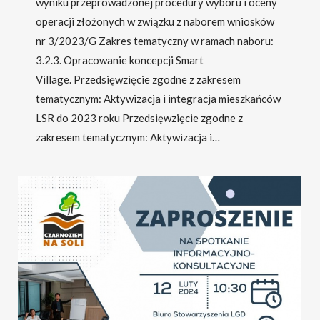
wyniku przeprowadzonej procedury wyboru i oceny
operacji złożonych w związku z naborem wniosków
nr 3/2023/G Zakres tematyczny w ramach naboru:
3.2.3. Opracowanie koncepcji Smart
Village. Przedsięwzięcie zgodne z zakresem
tematycznym: Aktywizacja i integracja mieszkańców
LSR do 2023 roku Przedsięwzięcie zgodne z
zakresem tematycznym: Aktywizacja i…