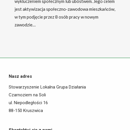
wykluczeniem społecznym lub ubóstwem. Jego celem
jest aktywizacja społeczno-zawodowa mieszkańców,
w tym podjęcie przez 8 osób pracy w nowym
zawodzie…
Nasz adres
Stowarzyszenie Lokalna Grupa Działania
Czarnoziem na Soli
ul. Niepodległości 16
88-150 Kruszwica