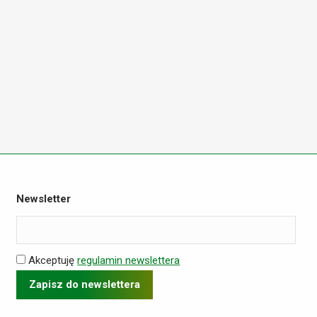
Newsletter
Akceptuję
regulamin newslettera