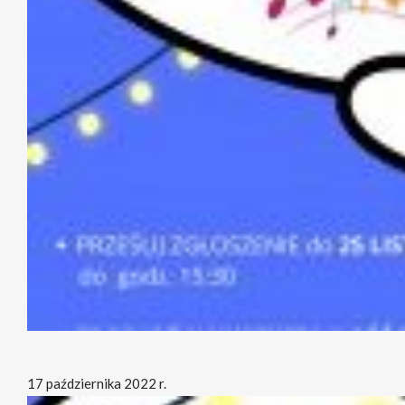
17 października 2022 r.