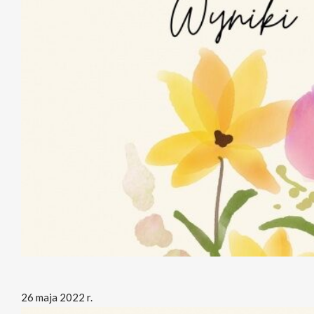
26 maja 2022 r.