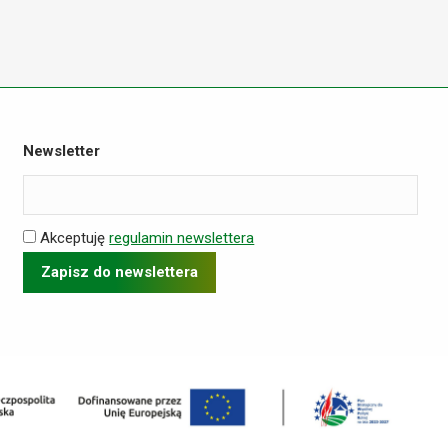
Newsletter
Akceptuję
regulamin newslettera