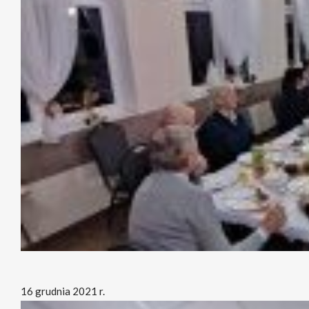
16 grudnia 2021 r.