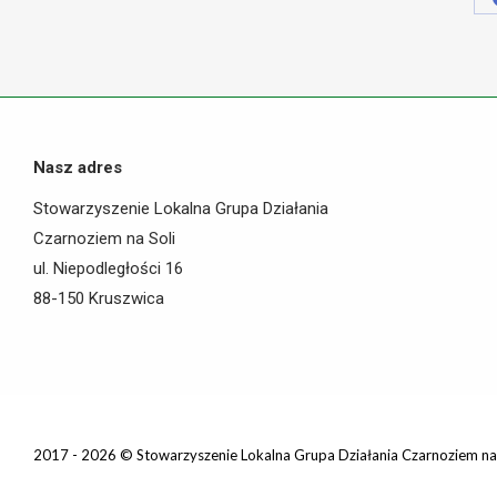
Nasz adres
Stowarzyszenie Lokalna Grupa Działania
Czarnoziem na Soli
ul. Niepodległości 16
88-150 Kruszwica
2017 - 2026 © Stowarzyszenie Lokalna Grupa Działania Czarnoziem na 