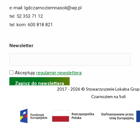
e-mail: lgdczarnoziemnasoli@wp.pl
tel. 52 353 71 12
tel. kom. 600 818 821
Newsletter
Akceptuję
regulamin newslettera
2017 - 2026 © Stowarzyszenie Lokalna Grup
Czarnoziem na Soli