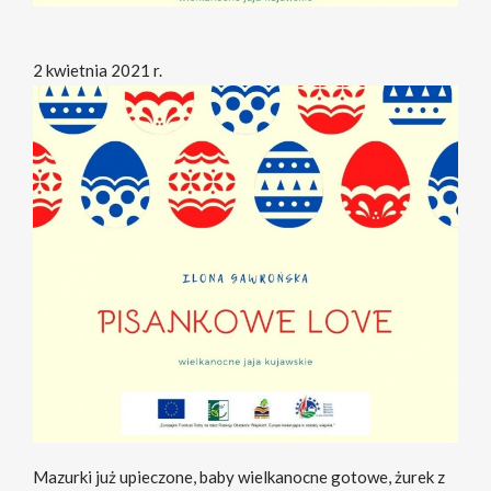
2 kwietnia 2021 r.
Mazurki już upieczone, baby wielkanocne gotowe, żurek z