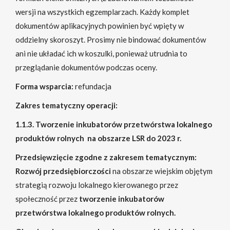
wersji na wszystkich egzemplarzach. Każdy komplet
dokumentów aplikacyjnych powinien być wpięty w
oddzielny skoroszyt. Prosimy nie bindować dokumentów
ani nie układać ich w koszulki, ponieważ utrudnia to
przeglądanie dokumentów podczas oceny.
Forma wsparcia:
refundacja
Zakres tematyczny operacji:
1.1.3. Tworzenie inkubatorów przetwórstwa lokalnego
produktów rolnych na obszarze LSR do 2023 r.
Przedsięwzięcie zgodne z zakresem tematycznym:
Rozwój przedsiębiorczości
na obszarze wiejskim objętym
strategią rozwoju lokalnego kierowanego przez
społeczność przez
tworzenie inkubatorów
przetwórstwa lokalnego produktów rolnych.