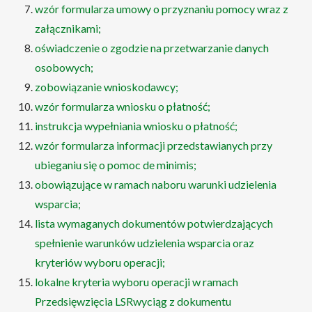
wzór formularza umowy o przyznaniu pomocy wraz z
załącznikami;
oświadczenie o zgodzie na przetwarzanie danych
osobowych;
zobowiązanie wnioskodawcy;
wzór formularza wniosku o płatność;
instrukcja wypełniania wniosku o płatność;
wzór formularza informacji przedstawianych przy
ubieganiu się o pomoc de minimis;
obowiązujące w ramach naboru warunki udzielenia
wsparcia;
lista wymaganych dokumentów potwierdzających
spełnienie warunków udzielenia wsparcia oraz
kryteriów wyboru operacji;
lokalne kryteria wyboru operacji w ramach
Przedsięwzięcia LSRwyciąg z dokumentu