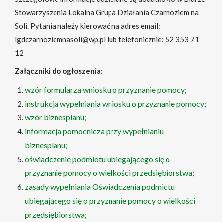
Stowarzyszenia Lokalna Grupa Działania Czarnoziem na
Soli. Pytania należy kierować na adres email:
lgdczarnoziemnasoli@wp.pl lub telefonicznie: 52 353 71
12
Załączniki do ogłoszenia:
wzór formularza wniosku o przyznanie pomocy;
instrukcja wypełniania wniosku o przyznanie pomocy;
wzór biznesplanu;
informacja pomocnicza przy wypełnianiu
biznesplanu;
oświadczenie podmiotu ubiegającego się o
przyznanie pomocy o wielkości przedsiębiorstwa;
zasady wypełniania Oświadczenia podmiotu
ubiegającego się o przyznanie pomocy o wielkości
przedsiębiorstwa;