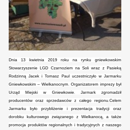
Dnia 13 kwietnia 2019 roku na rynku gniewkowskim
Stowarzyszenie LGD Czarnoziem na Soli wraz z Pasieką
Rodzinną Jacek i Tomasz Paul uczestniczyło w Jarmarku
Gniewkowskim – Wielkanocnym. Organizatorem imprezy był
Urząd Miejski w Gniewkowie. Jarmark zgromadził
producentów oraz sprzedawców z całego regionu.
Celem
Jarmarku było przybliżenie i prezentacja tradycji oraz
dorobku kulturowego związanego z Wielkanocą, a także
promocja produktów regionalnych i tradycyjnych z naszego