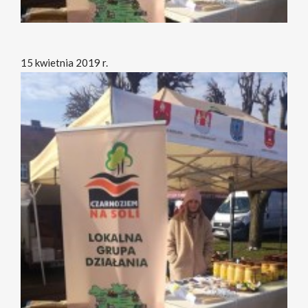
15 kwietnia 2019 r.