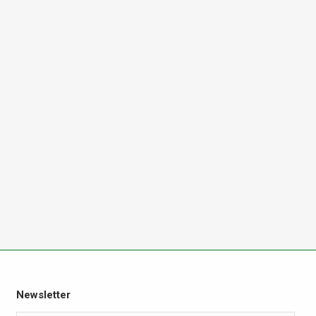
Newsletter