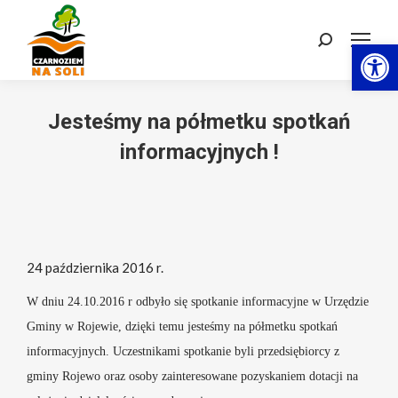
Otwórz 
Szukaj:
Jesteśmy na półmetku spotkań
informacyjnych !
24 października 2016 r.
W dniu 24.10.2016 r odbyło się spotkanie informacyjne w Urzędzie
Gminy w Rojewie, dzięki temu jesteśmy na półmetku spotkań
informacyjnych. Uczestnikami spotkanie byli przedsiębiorcy z
gminy Rojewo oraz osoby zainteresowane pozyskaniem dotacji na