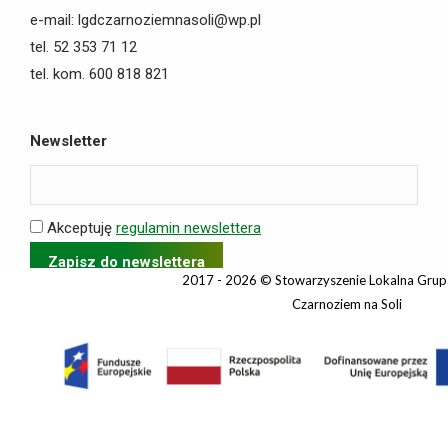
e-mail: lgdczarnoziemnasoli@wp.pl
tel. 52 353 71 12
tel. kom. 600 818 821
Newsletter
Akceptuję
regulamin newslettera
2017 - 2026 © Stowarzyszenie Lokalna Grup
Czarnoziem na Soli