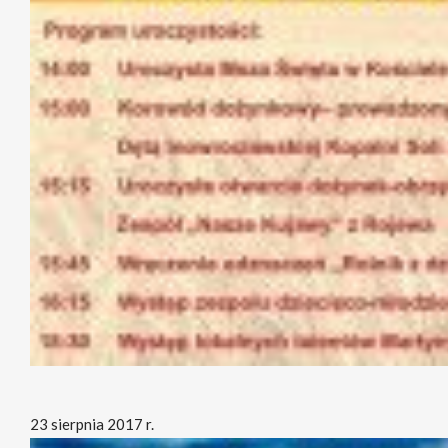
23 sierpnia 2017 r.