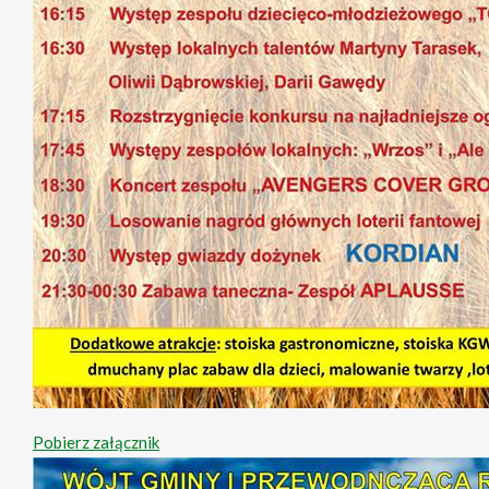
Pobierz załącznik