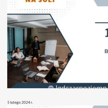
5 lutego 2024 r.