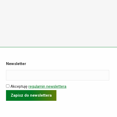
Newsletter
Akceptuję
regulamin newslettera