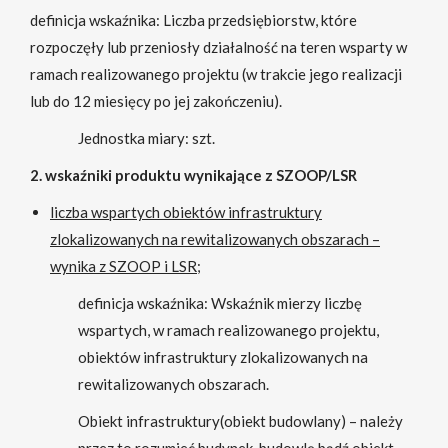
definicja wskaźnika: Liczba przedsiębiorstw, które
rozpoczęły lub przeniosły działalność na teren wsparty w
ramach realizowanego projektu (w trakcie jego realizacji
lub do 12 miesięcy po jej zakończeniu).
Jednostka miary: szt.
2. wskaźniki produktu wynikające z SZOOP/LSR
liczba wspartych obiektów infrastruktury
zlokalizowanych na rewitalizowanych obszarach –
wynika z SZOOP i LSR;
definicja wskaźnika: Wskaźnik mierzy liczbę
wspartych, w ramach realizowanego projektu,
obiektów infrastruktury zlokalizowanych na
rewitalizowanych obszarach.
Obiekt infrastruktury(obiekt budowlany) – należy