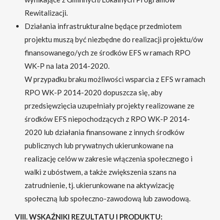
Rewitalizacji.
Działania infrastrukturalne będące przedmiotem
projektu muszą być niezbędne do realizacji projektu/ów
finansowanego/ych ze środków EFS w ramach RPO
WK-P na lata 2014-2020.
W przypadku braku możliwości wsparcia z EFS w ramach
RPO WK-P 2014-2020 dopuszcza się, aby
przedsięwzięcia uzupełniały projekty realizowane ze
środków EFS niepochodzących z RPO WK-P 2014-
2020 lub działania finansowane z innych środków
publicznych lub prywatnych ukierunkowane na
realizację celów w zakresie włączenia społecznego i
walki z ubóstwem, a także zwiększenia szans na
zatrudnienie, tj. ukierunkowane na aktywizację
społeczną lub społeczno-zawodową lub zawodową.
VIII. WSKAŹNIKI REZULTATU I PRODUKTU: