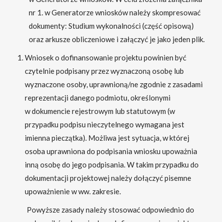
nr 1. w Generatorze wniosków należy skompresować
dokumenty: Studium wykonalności (część opisową)
oraz arkusze obliczeniowe i załączyć je jako jeden plik.
Wniosek o dofinansowanie projektu powinien być
czytelnie podpisany przez wyznaczoną osobę lub
wyznaczone osoby, uprawnioną/ne zgodnie z zasadami
reprezentacji danego podmiotu, określonymi
w dokumencie rejestrowym lub statutowym (w
przypadku podpisu nieczytelnego wymagana jest
imienna pieczątka). Możliwa jest sytuacja, w której
osoba uprawniona do podpisania wniosku upoważnia
inną osobę do jego podpisania. W takim przypadku do
dokumentacji projektowej należy dołączyć pisemne
upoważnienie w ww. zakresie.
Powyższe zasady należy stosować odpowiednio do