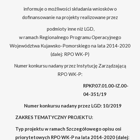
informuje o możliwości składania wniosków o
dofinansowanie na projekty realizowane przez
podmioty inne niż LGD,
w ramach Regionalnego Programu Operacyjnego
Województwa Kujawsko-Pomorskiego na lata 2014-2020
(dalej: RPO WK-P)
Numer konkursu nadany przez Instytucję Zarządzającą
RPO WK-P:
RPKP.07.01.00-IZ.00-
04-351/19
Numer konkursu nadany przez LGD: 10/2019
ZAKRES TEMATYCZNY PROJEKTU:
Typ projektu w ramach Szczegółowego opisu osi
priorytetowych RPO WK-P na lata 2014-2020 (dalej: