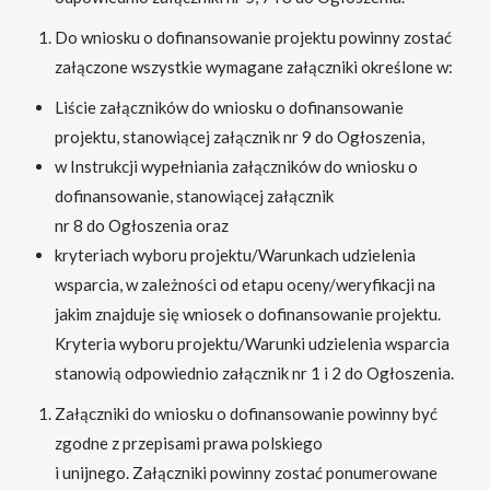
Do wniosku o dofinansowanie projektu powinny zostać
załączone wszystkie wymagane załączniki określone w:
Liście załączników do wniosku o dofinansowanie
projektu, stanowiącej załącznik nr 9 do Ogłoszenia,
w Instrukcji wypełniania załączników do wniosku o
dofinansowanie, stanowiącej załącznik
nr 8 do Ogłoszenia oraz
kryteriach wyboru projektu/Warunkach udzielenia
wsparcia, w zależności od etapu oceny/weryfikacji na
jakim znajduje się wniosek o dofinansowanie projektu.
Kryteria wyboru projektu/Warunki udzielenia wsparcia
stanowią odpowiednio załącznik nr 1 i 2 do Ogłoszenia.
Załączniki do wniosku o dofinansowanie powinny być
zgodne z przepisami prawa polskiego
i unijnego. Załączniki powinny zostać ponumerowane