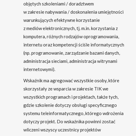
objętych szkoleniami / doradztwem
w zakresie nabywania / doskonalenia umiejętności
warunkujących efektywne korzystanie
z mediów elektronicznych, tj. m.in. korzystania z
komputera, różnych rodzajów oprogramowania,
internetu oraz kompetencji ściśle informatycznych
(np. programowanie, zarządzanie bazami danych,
administracja sieciami, administracja witrynami
internetowymi).
Wskaźnik ma agregować wszystkie osoby, które
skorzystały ze wsparcia w zakresie TIK we
wszystkich programach i projektach, także tych,
gdzie szkolenie dotyczy obsługi specyficznego
systemu teleinformatycznego, którego wdrożenia
dotyczy projekt. Do wskaźnika powinni zostać
wliczeni wszyscy uczestnicy projektów