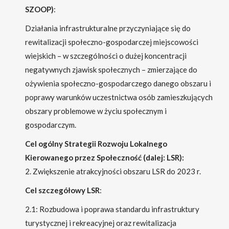
SZOOP)
:
Działania infrastrukturalne przyczyniające się do
rewitalizacji społeczno-gospodarczej miejscowości
wiejskich – w szczególności o dużej koncentracji
negatywnych zjawisk społecznych – zmierzające do
ożywienia społeczno-gospodarczego danego obszaru i
poprawy warunków uczestnictwa osób zamieszkujących
obszary problemowe w życiu społecznym i
gospodarczym.
Cel ogólny Strategii Rozwoju Lokalnego
Kierowanego przez Społeczność (dalej: LSR):
2. Zwiększenie atrakcyjności obszaru LSR do 2023 r.
Cel szczegółowy LSR
:
2.1: Rozbudowa i poprawa standardu infrastruktury
turystycznej i rekreacyjnej oraz rewitalizacja