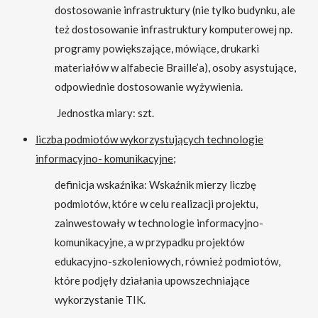
dostosowanie infrastruktury (nie tylko budynku, ale
też dostosowanie infrastruktury komputerowej np.
programy powiększające, mówiące, drukarki
materiałów w alfabecie Braille’a), osoby asystujące,
odpowiednie dostosowanie wyżywienia.
Jednostka miary: szt.
liczba podmiotów wykorzystujących technologie
informacyjno- komunikacyjne;
definicja wskaźnika: Wskaźnik mierzy liczbę
podmiotów, które w celu realizacji projektu,
zainwestowały w technologie informacyjno-
komunikacyjne, a w przypadku projektów
edukacyjno-szkoleniowych, również podmiotów,
które podjęły działania upowszechniające
wykorzystanie TIK.