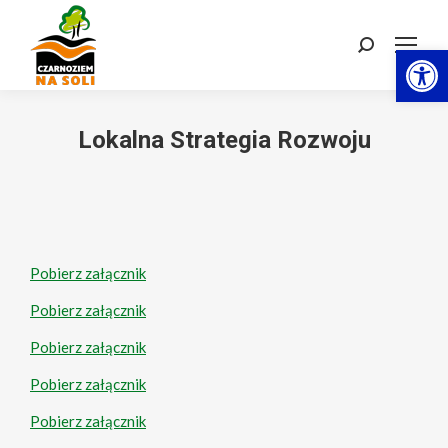
Otwórz 
Szukaj:
Lokalna Strategia Rozwoju
Pobierz załącznik
Pobierz załącznik
Pobierz załącznik
Pobierz załącznik
Pobierz załącznik