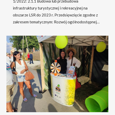
1/2022: 2.1.1 Budowa lub przebudowa
infrastruktury turystycznej i rekreacyjnej na
obszarze LSR do 2023 r. Przedsięwzięcie zgodne z
zakresem tematycznym: Rozwój ogólnodostępnej…