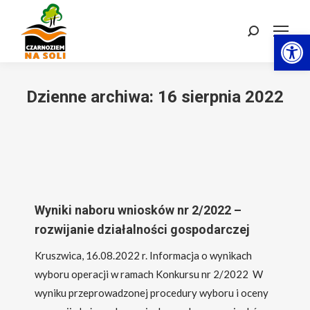
Otwórz 
Szukaj:
Dzienne archiwa:
16 sierpnia 2022
Wyniki naboru wniosków nr 2/2022 –
rozwijanie działalności gospodarczej
Kruszwica, 16.08.2022 r. Informacja o wynikach
wyboru operacji w ramach Konkursu nr 2/2022 W
wyniku przeprowadzonej procedury wyboru i oceny